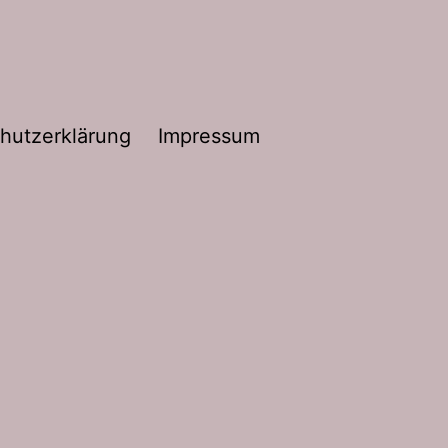
hutzerklärung
Impressum