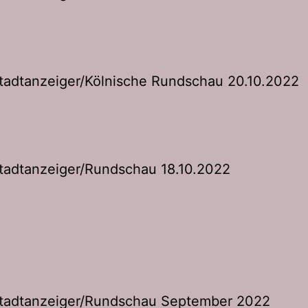
tadtanzeiger/Kölnische Rundschau 20.10.2022
Stadtanzeiger/Rundschau 18.10.2022
Stadtanzeiger/Rundschau September 2022