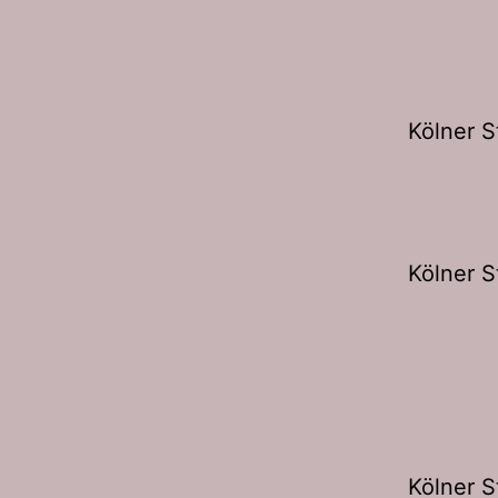
Kölner S
Kölner 
Kölner 