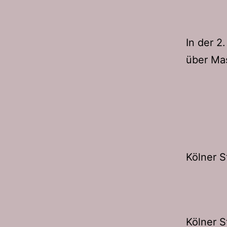
In der 2
über Ma
Kölner 
Kölner S