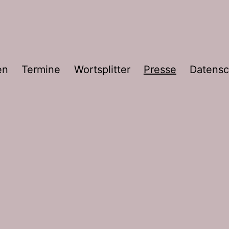
en
Termine
Wortsplitter
Presse
Datensc