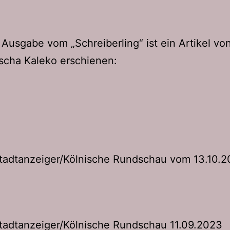
. Ausgabe vom „Schreiberling“ ist ein Artikel vo
scha Kaleko erschienen:
Stadtanzeiger/Kölnische Rundschau vom 13.10.
tadtanzeiger/Kölnische Rundschau 11.09.2023