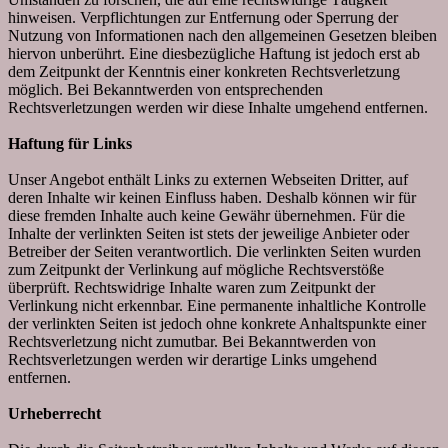
hinweisen. Verpflichtungen zur Entfernung oder Sperrung der
Nutzung von Informationen nach den allgemeinen Gesetzen bleiben
hiervon unberührt. Eine diesbezügliche Haftung ist jedoch erst ab
dem Zeitpunkt der Kenntnis einer konkreten Rechtsverletzung
möglich. Bei Bekanntwerden von entsprechenden
Rechtsverletzungen werden wir diese Inhalte umgehend entfernen.
Haftung für Links
Unser Angebot enthält Links zu externen Webseiten Dritter, auf
deren Inhalte wir keinen Einfluss haben. Deshalb können wir für
diese fremden Inhalte auch keine Gewähr übernehmen. Für die
Inhalte der verlinkten Seiten ist stets der jeweilige Anbieter oder
Betreiber der Seiten verantwortlich. Die verlinkten Seiten wurden
zum Zeitpunkt der Verlinkung auf mögliche Rechtsverstöße
überprüft. Rechtswidrige Inhalte waren zum Zeitpunkt der
Verlinkung nicht erkennbar. Eine permanente inhaltliche Kontrolle
der verlinkten Seiten ist jedoch ohne konkrete Anhaltspunkte einer
Rechtsverletzung nicht zumutbar. Bei Bekanntwerden von
Rechtsverletzungen werden wir derartige Links umgehend
entfernen.
Urheberrecht